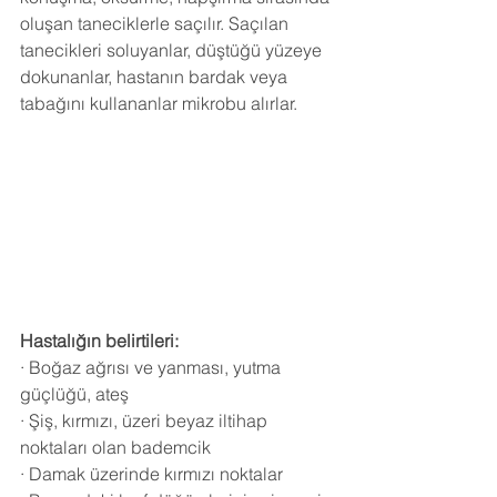
oluşan taneciklerle saçılır. Saçılan 
tanecikleri soluyanlar, düştüğü yüzeye 
dokunanlar, hastanın bardak veya 
tabağını kullananlar mikrobu alırlar.
Hastalığın belirtileri:
· Boğaz ağrısı ve yanması, yutma 
güçlüğü, ateş
· Şiş, kırmızı, üzeri beyaz iltihap 
noktaları olan bademcik
· Damak üzerinde kırmızı noktalar