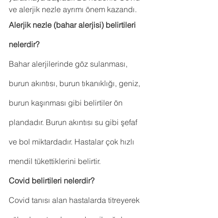
ve alerjik nezle ayrımı önem kazandı.
Alerjik nezle (bahar alerjisi) belirtileri 
nelerdir?
Bahar alerjilerinde göz sulanması, 
burun akıntısı, burun tıkanıklığı, geniz, 
burun kaşınması gibi belirtiler ön 
plandadır. Burun akıntısı su gibi şefaf 
ve bol miktardadır. Hastalar çok hızlı 
mendil tükettiklerini belirtir.
Covid belirtileri nelerdir?
Covid tanısı alan hastalarda titreyerek 