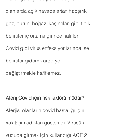
olanlarda açık havada artan hapşırık, 
göz, burun, boğaz, kaşıntıları gibi tipik 
belirtiler iç ortama girince hafifler. 
Covid gibi virüs enfeksiyonlarında ise 
belirtiler giderek artar, yer 
değiştirmekle hafiflemez.
Alerij Covid için risk faktörü müdür?
Alerjisi olanların covid hastalığı için 
risk taşımadıkları gösterildi. Virüsün 
vücuda girmek için kullandığı ACE 2 