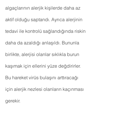
algaçlarının alerjik kişilerde daha az 
aktif olduğu saptandı. Ayrıca alerjinin 
tedavi ile kontrolü sağlandığında riskin 
daha da azaldığı anlaşıldı. Bununla 
birlikte, alerjisi olanlar sıklıkla burun 
kaşımak için ellerini yüze değdirirler. 
Bu hareket virüs bulaşını arttıracağı 
için alerjik nezlesi olanların kaçınması 
gerekir.