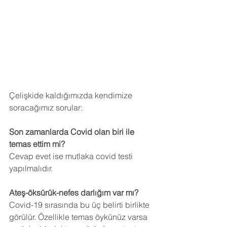
Çelişkide kaldığımızda kendimize 
soracağımız sorular:
Son zamanlarda Covid olan biri ile 
temas ettim mi?
Cevap evet ise mutlaka covid testi 
yapılmalıdır.
Ateş-öksürük-nefes darlığım var mı?
Covid-19 sırasında bu üç belirti birlikte 
görülür. Özellikle temas öykünüz varsa 