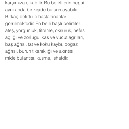
karşımıza çıkabilir. Bu belirtilerin hepsi 
aynı anda bir kişide bulunmayabilir. 
Birkaç belirti ile hastalananlar 
görülmektedir. En belli başlı belirtiler 
ateş, yorgunluk, titreme, öksürük, nefes 
açlığı ve zorluğu, kas ve vücut ağrıları, 
baş ağrısı, tat ve koku kaybı, boğaz 
ağrısı, burun tıkanıklığı ve akıntısı, 
mide bulantısı, kusma, ishaldir.