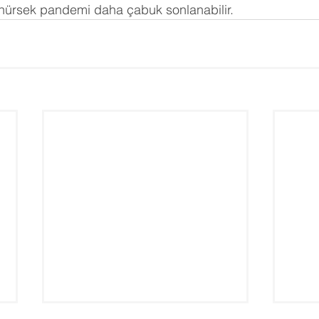
ünürsek pandemi daha çabuk sonlanabilir.