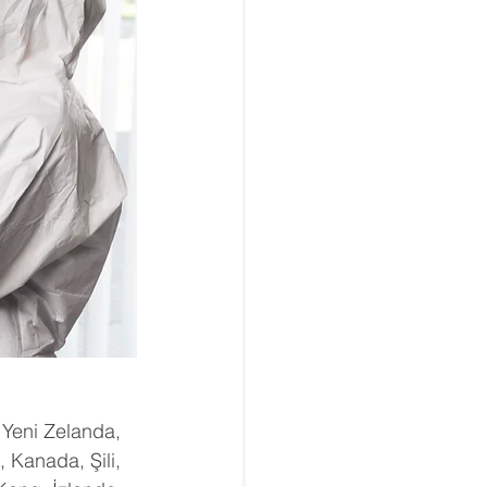
 Yeni Zelanda, 
 Kanada, Şili, 