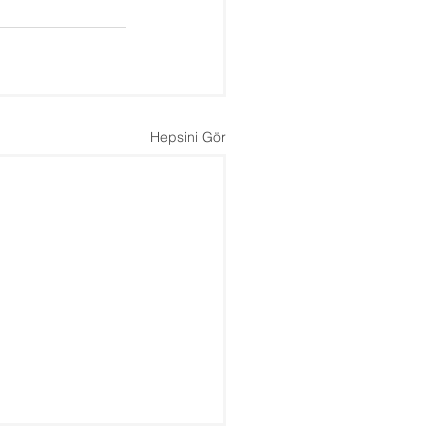
Hepsini Gör