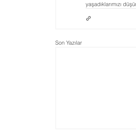
yaşadıklarımızı düş
Son Yazılar