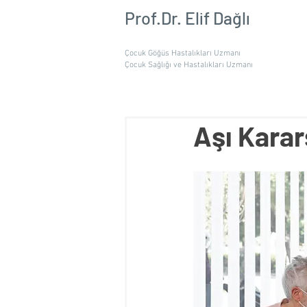
Prof.Dr. Elif Dağlı
Çocuk Göğüs Hastalıkları Uzmanı
Çocuk Sağlığı ve Hastalıkları Uzmanı
Aşı Karar