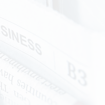
1.10.2017