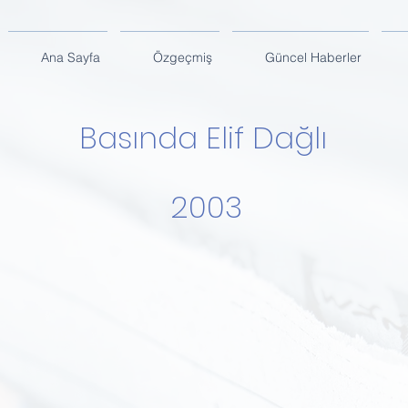
Ana Sayfa
Özgeçmiş
Güncel Haberler
Basında Elif Dağlı
2003