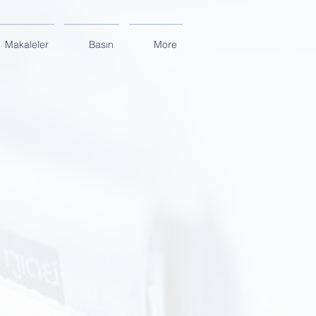
Makaleler
Basın
More